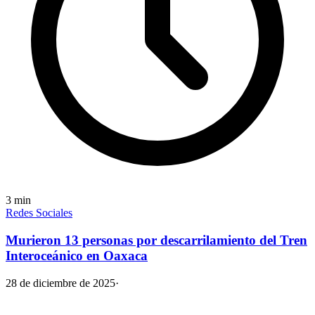
3
min
Redes Sociales
Murieron 13 personas por descarrilamiento del Tren
Interoceánico en Oaxaca
28 de diciembre de 2025
·