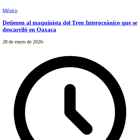
México
Detienen al maquinista del Tren Interoceánico que se
descarriló en Oaxaca
28 de enero de 2026
·