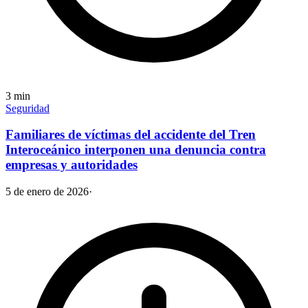
3
min
Seguridad
Familiares de víctimas del accidente del Tren
Interoceánico interponen una denuncia contra
empresas y autoridades
5 de enero de 2026
·