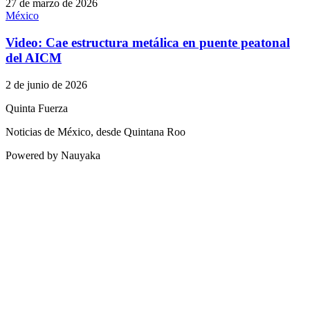
27 de marzo de 2026
México
Video: Cae estructura metálica en puente peatonal
del AICM
2 de junio de 2026
Quinta Fuerza
Noticias de México, desde Quintana Roo
Powered by Nauyaka