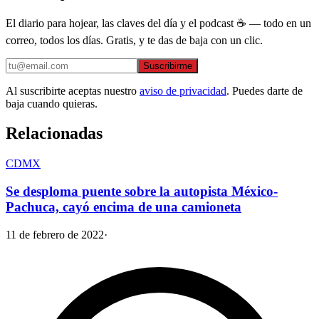
El diario para hojear, las claves del día y el podcast ☕ — todo en un
correo, todos los días. Gratis, y te das de baja con un clic.
Suscribirme
Al suscribirte aceptas nuestro
aviso de privacidad
. Puedes darte de
baja cuando quieras.
Relacionadas
CDMX
Se desploma puente sobre la autopista México-
Pachuca, cayó encima de una camioneta
11 de febrero de 2022
·