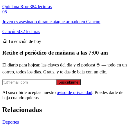
Quintana Roo
·
384
lecturas
05
Joven es asesinado durante ataque armado en Cancún
Cancún
·
432
lecturas
📰 Tu edición de hoy
Recibe el periódico de mañana a las 7:00 am
El diario para hojear, las claves del día y el podcast ☕ — todo en un
correo, todos los días. Gratis, y te das de baja con un clic.
Suscribirme
Al suscribirte aceptas nuestro
aviso de privacidad
. Puedes darte de
baja cuando quieras.
Relacionadas
Deportes