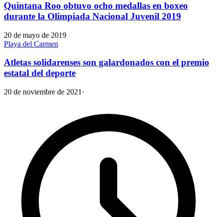
Quintana Roo obtuvo ocho medallas en boxeo
durante la Olimpiada Nacional Juvenil 2019
20 de mayo de 2019
Playa del Carmen
Atletas solidarenses son galardonados con el premio
estatal del deporte
20 de noviembre de 2021
·