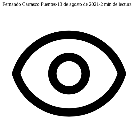
Fernando Carrasco Fuentes
·
13 de agosto de 2021
·
2
min de lectura