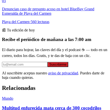
05
Denuncian caso de presunto acoso en hotel BlueBay Grand
Esmeralda de Playa del Carmen
Playa del Carmen
·
560
lecturas
📰 Tu edición de hoy
Recibe el periódico de mañana a las 7:00 am
El diario para hojear, las claves del día y el podcast ☕ — todo en un
correo, todos los días. Gratis, y te das de baja con un clic.
Suscribirme
Al suscribirte aceptas nuestro
aviso de privacidad
. Puedes darte de
baja cuando quieras.
Relacionadas
Mundo
Multitud enfurecida mata cerca de 300 cocodrilos