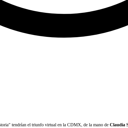
toria" tendrían el triunfo virtual en la CDMX, de la mano de
Claudia 