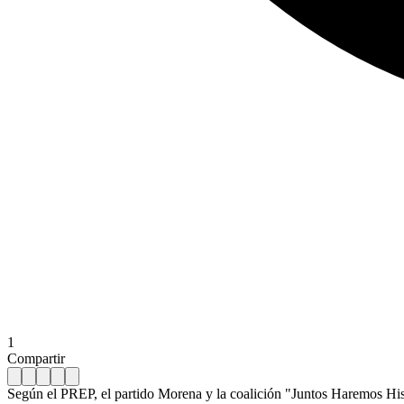
1
Compartir
Según el PREP, el partido Morena y la coalición "Juntos Haremos His