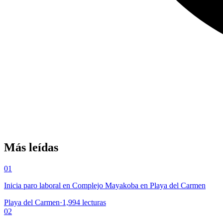
Más leídas
01
Inicia paro laboral en Complejo Mayakoba en Playa del Carmen
Playa del Carmen
·
1,994
lecturas
02