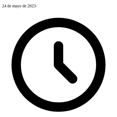
24 de mayo de 2023
·