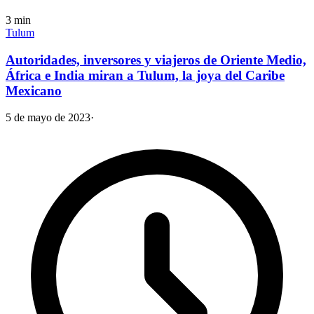
3
min
Tulum
Autoridades, inversores y viajeros de Oriente Medio,
África e India miran a Tulum, la joya del Caribe
Mexicano
5 de mayo de 2023
·