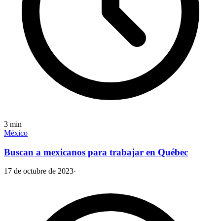
3
min
México
Buscan a mexicanos para trabajar en Québec
17 de octubre de 2023
·