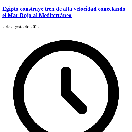
Egipto construye tren de alta velocidad conectando
el Mar Rojo al Mediterráneo
2 de agosto de 2022
·