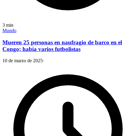
3
min
Mundo
Mueren 25 personas en naufragio de barco en el
Congo; había varios futbolistas
10 de marzo de 2025
·