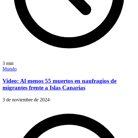
3
min
Mundo
Video: Al menos 55 muertos en naufragios de
migrantes frente a Islas Canarias
3 de noviembre de 2024
·