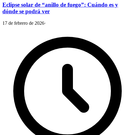
Eclipse solar de “anillo de fuego”: Cuándo es y
dónde se podrá ver
17 de febrero de 2026
·