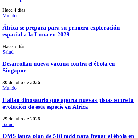
Hace 4 días
Mundo
África se prepara para su primera exploración
espacial a la Luna en 2029
Hace 5 días
Salud
Desarrollan nueva vacuna contra el ébola en
Singapur
30 de julio de 2026
Mundo
Hallan dinosaurio que aporta nuevas pistas sobre la
evolución de esta especie en África
29 de julio de 2026
Salud
OMS lanza plan de 518 mdd para frenar el ébola en