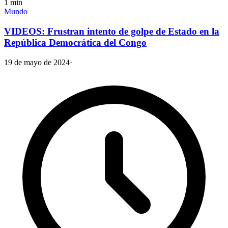
1
min
Mundo
VIDEOS: Frustran intento de golpe de Estado en la
República Democrática del Congo
19 de mayo de 2024
·