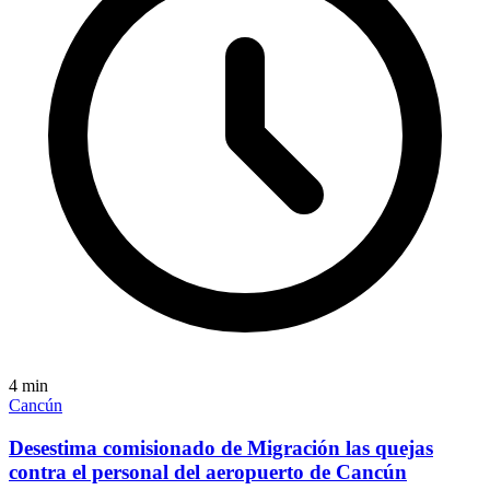
4
min
Cancún
Desestima comisionado de Migración las quejas
contra el personal del aeropuerto de Cancún