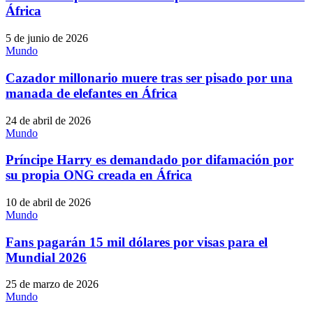
África
5 de junio de 2026
Mundo
Cazador millonario muere tras ser pisado por una
manada de elefantes en África
24 de abril de 2026
Mundo
Príncipe Harry es demandado por difamación por
su propia ONG creada en África
10 de abril de 2026
Mundo
Fans pagarán 15 mil dólares por visas para el
Mundial 2026
25 de marzo de 2026
Mundo