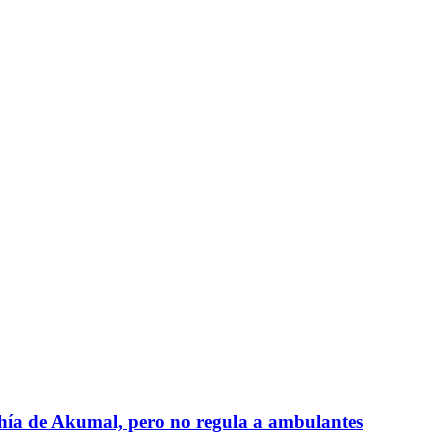
hía de Akumal, pero no regula a ambulantes