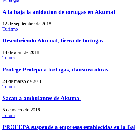
Ecología
A la baja la anidación de tortugas en Akumal
12 de septiembre de 2018
Turismo
Descubriendo Akumal, tierra de tortugas
14 de abril de 2018
Tulum
Protege Profepa a tortugas, clausura obras
24 de marzo de 2018
Tulum
Sacan a ambulantes de Akumal
5 de marzo de 2018
Tulum
PROFEPA suspende a empresas establecidas en la Ba