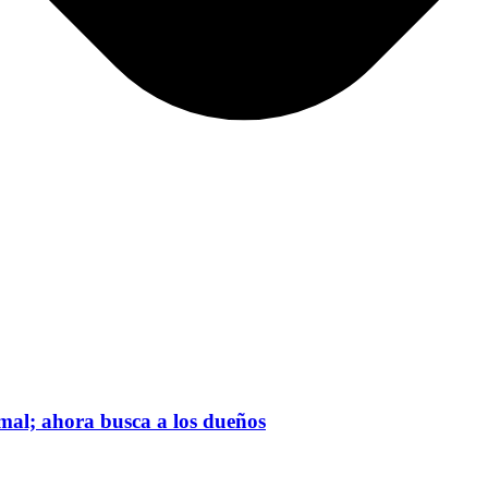
mal; ahora busca a los dueños