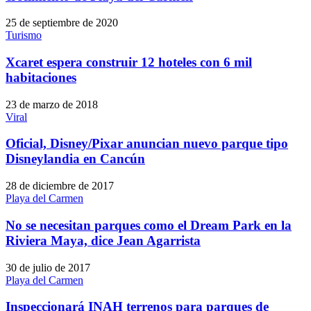
25 de septiembre de 2020
Turismo
Xcaret espera construir 12 hoteles con 6 mil
habitaciones
23 de marzo de 2018
Viral
Oficial, Disney/Pixar anuncian nuevo parque tipo
Disneylandia en Cancún
28 de diciembre de 2017
Playa del Carmen
No se necesitan parques como el Dream Park en la
Riviera Maya, dice Jean Agarrista
30 de julio de 2017
Playa del Carmen
Inspeccionará INAH terrenos para parques de