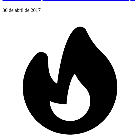
30 de abril de 2017