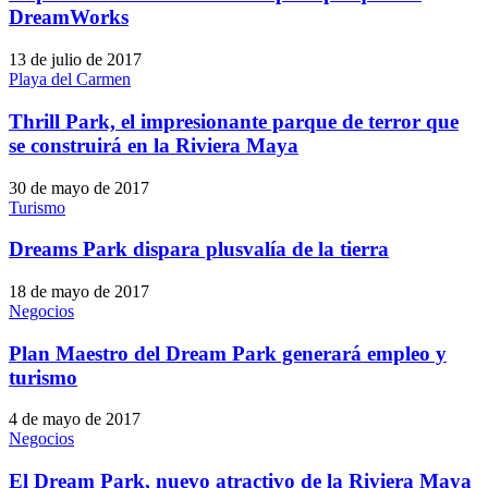
DreamWorks
13 de julio de 2017
Playa del Carmen
Thrill Park, el impresionante parque de terror que
se construirá en la Riviera Maya
30 de mayo de 2017
Turismo
Dreams Park dispara plusvalía de la tierra
18 de mayo de 2017
Negocios
Plan Maestro del Dream Park generará empleo y
turismo
4 de mayo de 2017
Negocios
El Dream Park, nuevo atractivo de la Riviera Maya