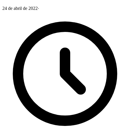
24 de abril de 2022
·