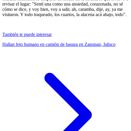
revisar el lugar: "Sentí una como una ansiedad, corazonada, no sé
cómo se dice, y voy bien, voy a salir, ah, caramba, dije, ay, ya me
visitaron. Y todo traqueado, los cuartos, la alacena acá abajo, todo".
También te puede interesar
Hallan feto humano en camión de basura en Zapopan, Jalisco