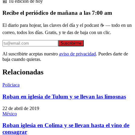
📰 Tu edición de hoy
Recibe el periódico de mañana a las 7:00 am
El diario para hojear, las claves del día y el podcast ☕ — todo en un
correo, todos los días. Gratis, y te das de baja con un clic.
Suscribirme
Al suscribirte aceptas nuestro
aviso de privacidad
. Puedes darte de
baja cuando quieras.
Relacionadas
Policiaca
Roban en iglesia de Tulum y se llevan las limosnas
22 de abril de 2019
México
Roban iglesia en Colima y se llevan hasta el vino de
consagrar