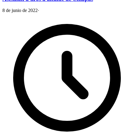
8 de junio de 2022
·