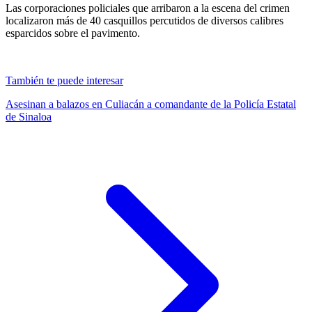
Las corporaciones policiales que arribaron a la escena del crimen
localizaron más de 40 casquillos percutidos de diversos calibres
esparcidos sobre el pavimento.
También te puede interesar
Asesinan a balazos en Culiacán a comandante de la Policía Estatal
de Sinaloa