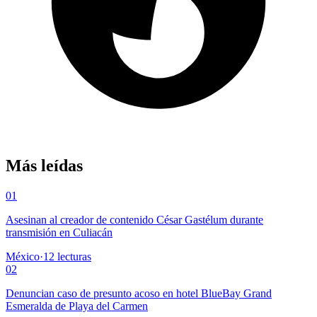
Más leídas
01
Asesinan al creador de contenido César Gastélum durante
transmisión en Culiacán
México
·
12
lecturas
02
Denuncian caso de presunto acoso en hotel BlueBay Grand
Esmeralda de Playa del Carmen