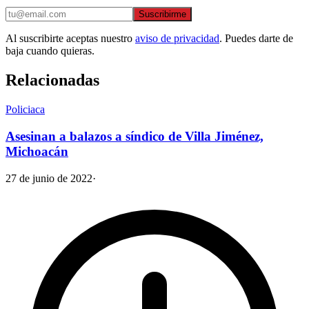
Suscribirme
Al suscribirte aceptas nuestro
aviso de privacidad
. Puedes darte de
baja cuando quieras.
Relacionadas
Policiaca
Asesinan a balazos a síndico de Villa Jiménez,
Michoacán
27 de junio de 2022
·