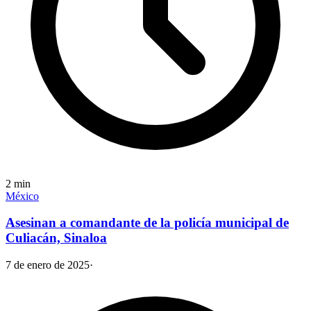
2
min
México
Asesinan a comandante de la policía municipal de
Culiacán, Sinaloa
7 de enero de 2025
·