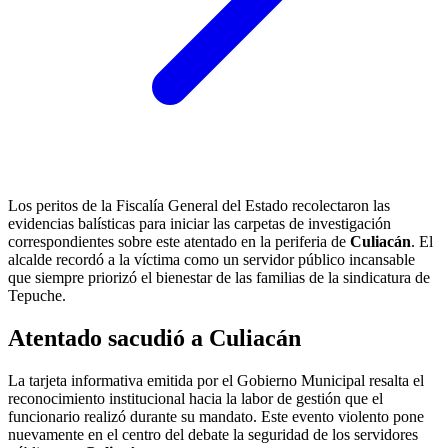
Los peritos de la Fiscalía General del Estado recolectaron las
evidencias balísticas para iniciar las carpetas de investigación
correspondientes sobre este atentado en la periferia de
Culiacán
. El
alcalde recordó a la víctima como un servidor público incansable
que siempre priorizó el bienestar de las familias de la sindicatura de
Tepuche.
Atentado sacudió a
Culiacán
La tarjeta informativa emitida por el Gobierno Municipal resalta el
reconocimiento institucional hacia la labor de gestión que el
funcionario realizó durante su mandato. Este evento violento pone
nuevamente en el centro del debate la seguridad de los servidores