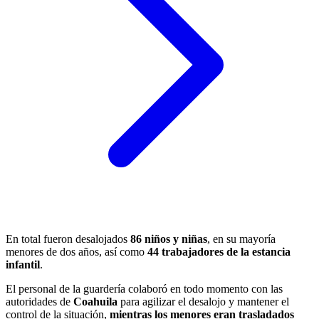
En total fueron desalojados
86 niños y niñas
, en su mayoría
menores de dos años, así como
44 trabajadores de la estancia
infantil
.
El personal de la guardería colaboró en todo momento con las
autoridades de
Coahuila
para agilizar el desalojo y mantener el
control de la situación,
mientras los menores eran trasladados