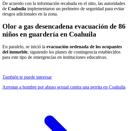
De acuerdo con la información recabada en el sitio, las autoridades
de
Coahuila
implementaron un perímetro de seguridad para evitar
riesgos adicionales en la zona.
Olor a gas desencadena evacuación de 86
niños en guardería en
Coahuila
En paralelo, se inició la
evacuación ordenada de los ocupantes
del inmueble
, siguiendo los planes de contingencia establecidos
para este tipo de emergencias en instituciones educativas.
También te puede interesar
Arrestan a hombre por abuso sexual contra una perrita en Coahuila