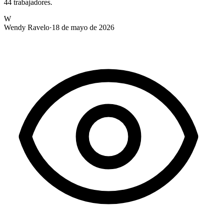
44 trabajadores.
W
Wendy Ravelo
·
18 de mayo de 2026