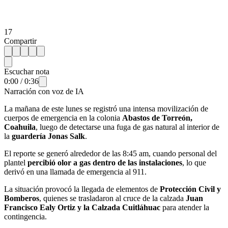
17
Compartir
Escuchar nota
0:00
/
0:36
Narración con voz de IA
La mañana de este lunes se registró una intensa movilización de
cuerpos de emergencia en la colonia
Abastos de Torreón,
Coahuila
, luego de detectarse una fuga de gas natural al interior de
la
guardería Jonas Salk
.
El reporte se generó alrededor de las 8:45 am, cuando personal del
plantel
percibió olor a gas dentro de las instalaciones
, lo que
derivó en una llamada de emergencia al 911.
La situación provocó la llegada de elementos de
Protección Civil y
Bomberos
, quienes se trasladaron al cruce de la calzada
Juan
Francisco Ealy Ortiz y la Calzada Cuitláhuac
para atender la
contingencia.