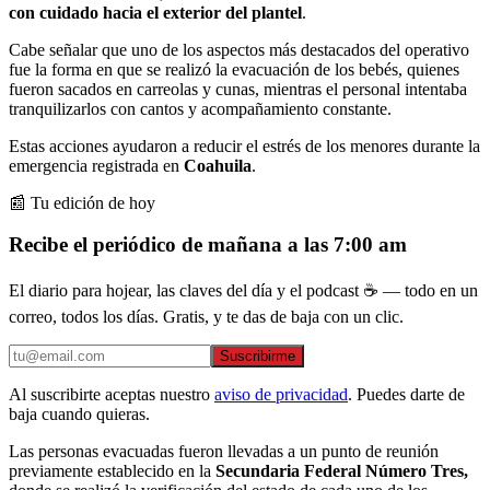
con cuidado hacia el exterior del plantel
.
Cabe señalar que uno de los aspectos más destacados del operativo
fue la forma en que se realizó la evacuación de los bebés, quienes
fueron sacados en carreolas y cunas, mientras el personal intentaba
tranquilizarlos con cantos y acompañamiento constante.
Estas acciones ayudaron a reducir el estrés de los menores durante la
emergencia registrada en
Coahuila
.
📰 Tu edición de hoy
Recibe el periódico de mañana a las 7:00 am
El diario para hojear, las claves del día y el podcast ☕ — todo en un
correo, todos los días. Gratis, y te das de baja con un clic.
Suscribirme
Al suscribirte aceptas nuestro
aviso de privacidad
. Puedes darte de
baja cuando quieras.
Las personas evacuadas fueron llevadas a un punto de reunión
previamente establecido en la
Secundaria Federal Número Tres,