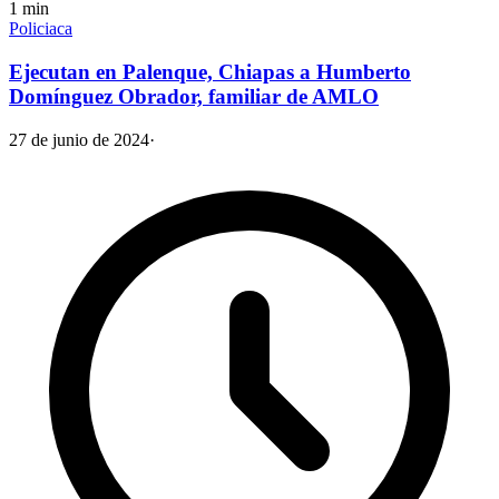
1
min
Policiaca
Ejecutan en Palenque, Chiapas a Humberto
Domínguez Obrador, familiar de AMLO
27 de junio de 2024
·