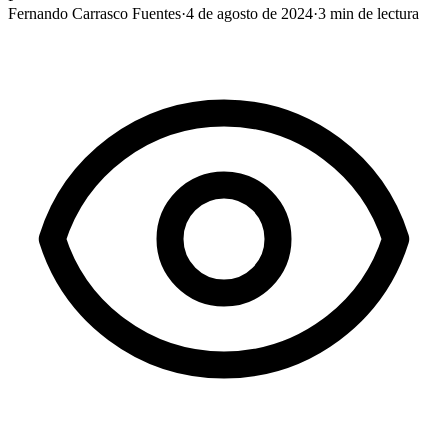
Fernando Carrasco Fuentes
·
4 de agosto de 2024
·
3
min de lectura