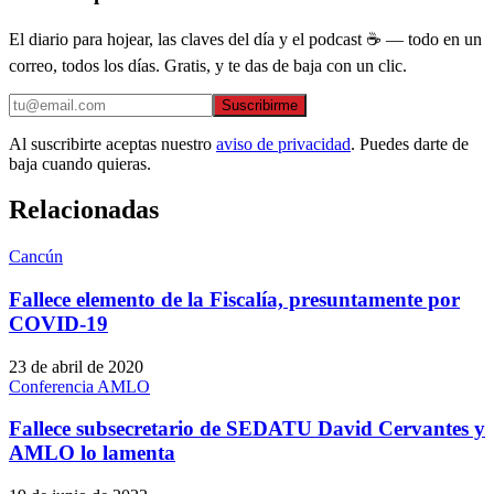
El diario para hojear, las claves del día y el podcast ☕ — todo en un
correo, todos los días. Gratis, y te das de baja con un clic.
Suscribirme
Al suscribirte aceptas nuestro
aviso de privacidad
. Puedes darte de
baja cuando quieras.
Relacionadas
Cancún
Fallece elemento de la Fiscalía, presuntamente por
COVID-19
23 de abril de 2020
Conferencia AMLO
Fallece subsecretario de SEDATU David Cervantes y
AMLO lo lamenta