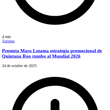
4
min
Turismo
Presenta Mara Lezama estrategia promocional de
Quintana Roo rumbo al Mundial 2026
24 de octubre de 2025
·