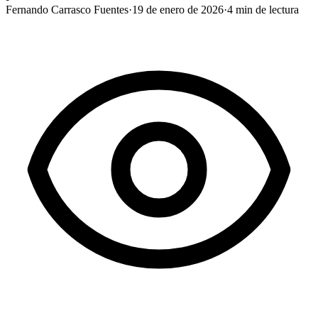
Fernando Carrasco Fuentes
·
19 de enero de 2026
·
4
min de lectura