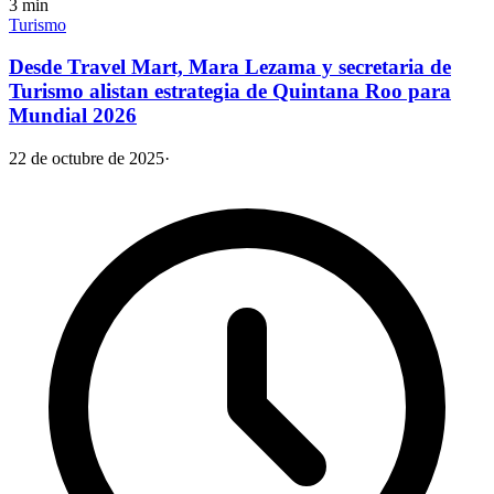
3
min
Turismo
Desde Travel Mart, Mara Lezama y secretaria de
Turismo alistan estrategia de Quintana Roo para
Mundial 2026
22 de octubre de 2025
·