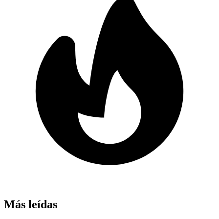
Más leídas