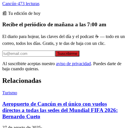
Cancún
·
473
lecturas
📰 Tu edición de hoy
Recibe el periódico de mañana a las 7:00 am
El diario para hojear, las claves del día y el podcast ☕ — todo en un
correo, todos los días. Gratis, y te das de baja con un clic.
Suscribirme
Al suscribirte aceptas nuestro
aviso de privacidad
. Puedes darte de
baja cuando quieras.
Relacionadas
Turismo
Aeropuerto de Cancún es el único con vuelos
directos a todas las sedes del Mundial FIFA 2026:
Bernardo Cueto
27 de agosto de 2025
·