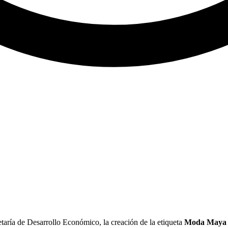
etaría de Desarrollo Económico, la creación de la etiqueta
Moda Maya