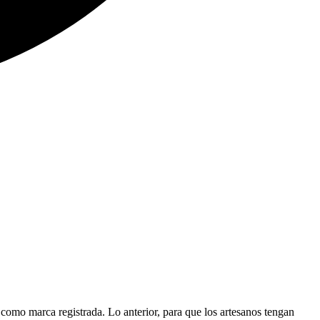
como marca registrada. Lo anterior, para que los artesanos tengan