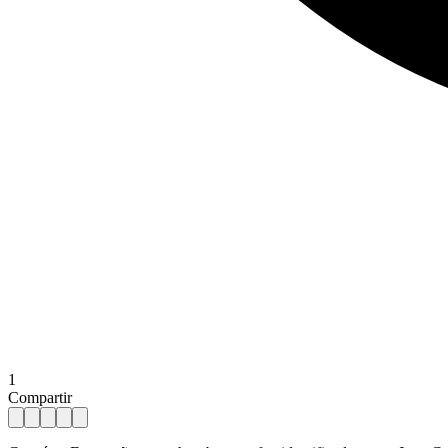
1
Compartir