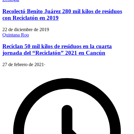
Recolectó Benito Juárez 280 mil kilos de residuos
con Reciclatón en 2019
22 de diciembre de 2019
Quintana Roo
Reciclan 50 mil kilos de residuos en la cuarta
jornada del “Reciclatón” 2021 en Cancún
27 de febrero de 2021
·