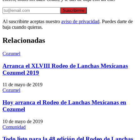
Suscribirme
Al suscribirte aceptas nuestro
aviso de privacidad
. Puedes darte de
baja cuando quieras.
Relacionadas
Cozumel
Arranca el XLVIII Rodeo de Lanchas Mexicanas
Cozumel 2019
11 de mayo de 2019
Cozumel
Hoy arranca el Rodeo de Lanchas Mexicanas en
Cozumel
10 de mayo de 2019
Comunidad
Todo listo para la 48 edición del Rodeo de Lanchas