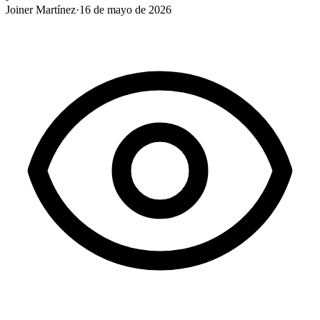
Joiner Martínez
·
16 de mayo de 2026