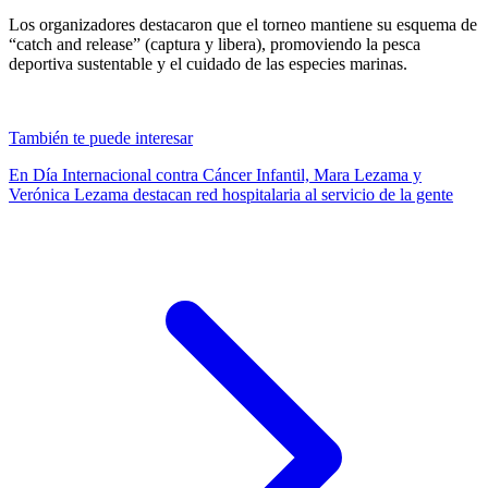
Los organizadores destacaron que el torneo mantiene su esquema de
“catch and release” (captura y libera), promoviendo la pesca
deportiva sustentable y el cuidado de las especies marinas.
También te puede interesar
En Día Internacional contra Cáncer Infantil, Mara Lezama y
Verónica Lezama destacan red hospitalaria al servicio de la gente