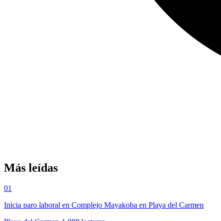
Más leídas
01
Inicia paro laboral en Complejo Mayakoba en Playa del Carmen