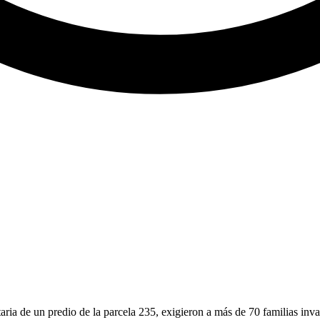
aria de un predio de la parcela 235, exigieron a más de 70 familias inva