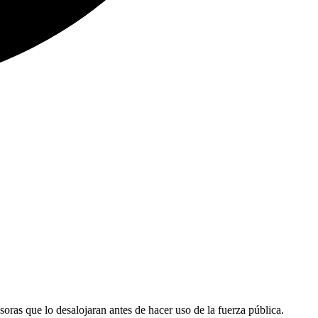
soras que lo desalojaran antes de hacer uso de la fuerza pública.