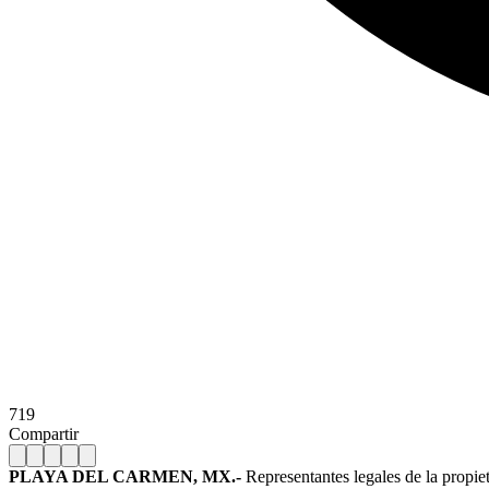
719
Compartir
PLAYA DEL CARMEN, MX.-
Representantes legales de la propiet