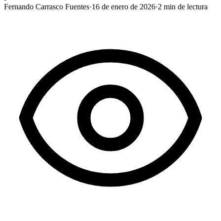
Fernando Carrasco Fuentes
·
16 de enero de 2026
·
2
min de lectura