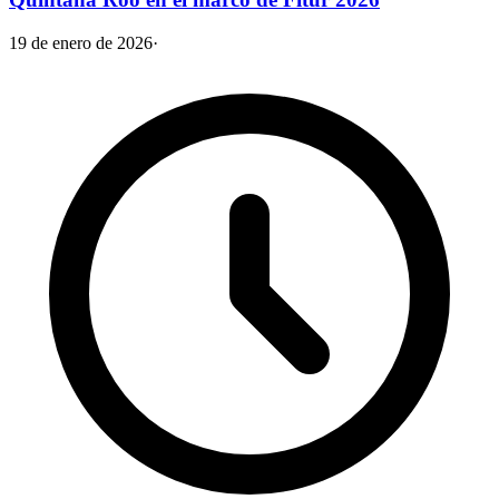
19 de enero de 2026
·