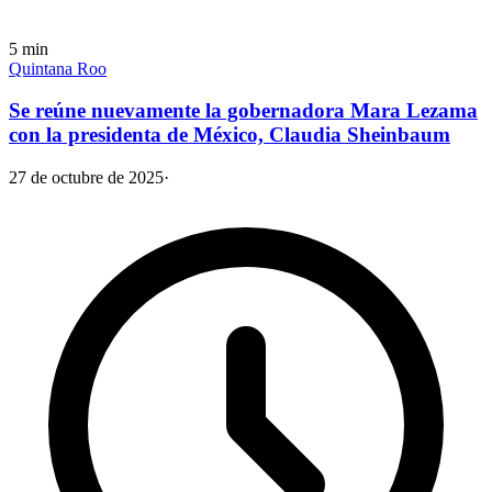
5
min
Quintana Roo
Se reúne nuevamente la gobernadora Mara Lezama
con la presidenta de México, Claudia Sheinbaum
27 de octubre de 2025
·