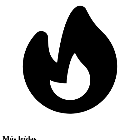
Más leídas