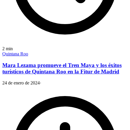
2
min
Quintana Roo
Mara Lezama promueve el Tren Maya y los éxitos
turísticos de Quintana Roo en la Fitur de Madrid
24 de enero de 2024
·