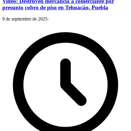
Video: Destruyen mercancía a comerciante por
presunto cobro de piso en Tehuacán, Puebla
9 de septiembre de 2025
·