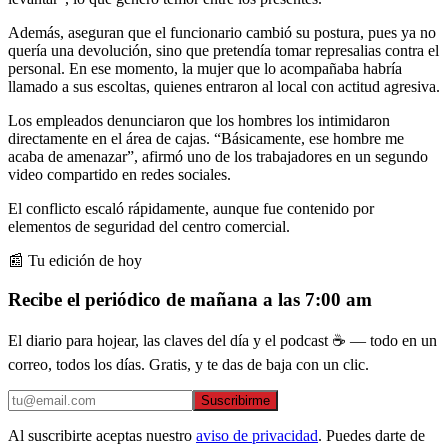
Además, aseguran que el funcionario cambió su postura, pues ya no
quería una devolución, sino que pretendía tomar represalias contra el
personal. En ese momento, la mujer que lo acompañaba habría
llamado a sus escoltas, quienes entraron al local con actitud agresiva.
Los empleados denunciaron que los hombres los intimidaron
directamente en el área de cajas. “Básicamente, ese hombre me
acaba de amenazar”, afirmó uno de los trabajadores en un segundo
video compartido en redes sociales.
El conflicto escaló rápidamente, aunque fue contenido por
elementos de seguridad del centro comercial.
📰 Tu edición de hoy
Recibe el periódico de mañana a las 7:00 am
El diario para hojear, las claves del día y el podcast ☕ — todo en un
correo, todos los días. Gratis, y te das de baja con un clic.
Suscribirme
Al suscribirte aceptas nuestro
aviso de privacidad
. Puedes darte de