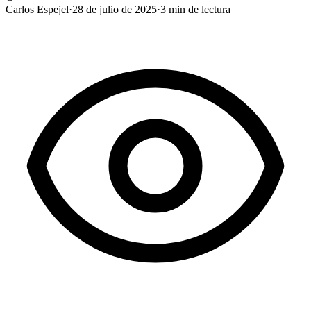
Carlos Espejel
·
28 de julio de 2025
·
3
min de lectura