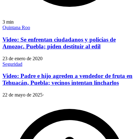
3
min
Quintana Roo
Video: Se enfrentan ciudadanos y policías de
Amozoc, Puebla; piden destituir al edil
23 de enero de 2020
Seguridad
Video: Padre e hijo agreden a vendedor de fruta en
Tehuacán, Puebla; vecinos intentan lincharlos
22 de mayo de 2025
·