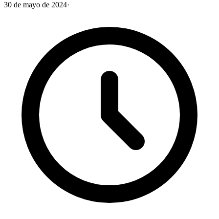
30 de mayo de 2024
·