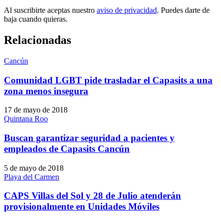
Al suscribirte aceptas nuestro
aviso de privacidad
. Puedes darte de
baja cuando quieras.
Relacionadas
Cancún
Comunidad LGBT pide trasladar el Capasits a una
zona menos insegura
17 de mayo de 2018
Quintana Roo
Buscan garantizar seguridad a pacientes y
empleados de Capasits Cancún
5 de mayo de 2018
Playa del Carmen
CAPS Villas del Sol y 28 de Julio atenderán
provisionalmente en Unidades Móviles