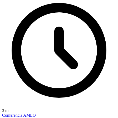
3
min
Conferencia AMLO