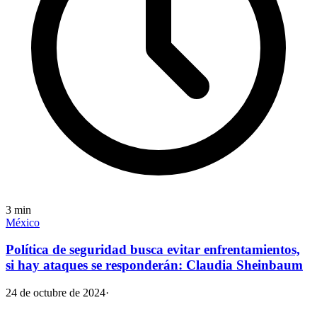
3
min
México
Política de seguridad busca evitar enfrentamientos,
si hay ataques se responderán: Claudia Sheinbaum
24 de octubre de 2024
·