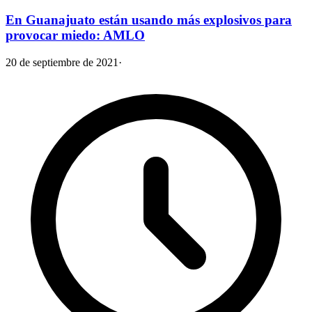
En Guanajuato están usando más explosivos para
provocar miedo: AMLO
20 de septiembre de 2021
·