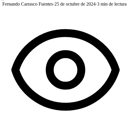
Fernando Carrasco Fuentes
·
25 de octubre de 2024
·
3
min de lectura