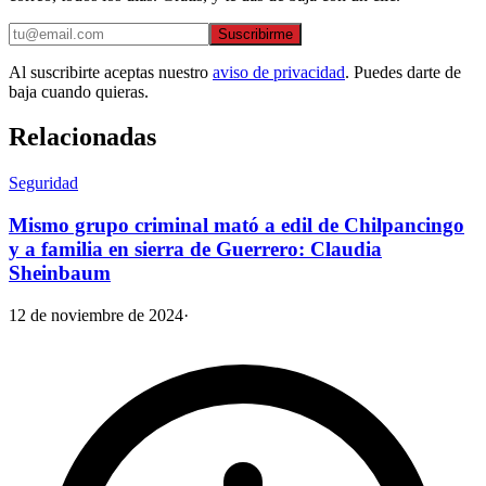
Suscribirme
Al suscribirte aceptas nuestro
aviso de privacidad
. Puedes darte de
baja cuando quieras.
Relacionadas
Seguridad
Mismo grupo criminal mató a edil de Chilpancingo
y a familia en sierra de Guerrero: Claudia
Sheinbaum
12 de noviembre de 2024
·