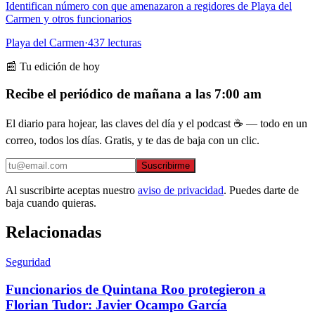
Identifican número con que amenazaron a regidores de Playa del
Carmen y otros funcionarios
Playa del Carmen
·
437
lecturas
📰 Tu edición de hoy
Recibe el periódico de mañana a las 7:00 am
El diario para hojear, las claves del día y el podcast ☕ — todo en un
correo, todos los días. Gratis, y te das de baja con un clic.
Suscribirme
Al suscribirte aceptas nuestro
aviso de privacidad
. Puedes darte de
baja cuando quieras.
Relacionadas
Seguridad
Funcionarios de Quintana Roo protegieron a
Florian Tudor: Javier Ocampo García