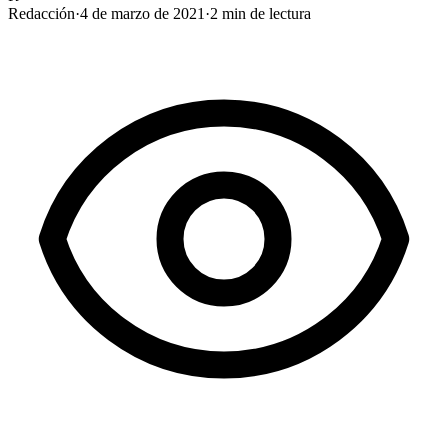
Redacción
·
4 de marzo de 2021
·
2
min de lectura