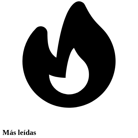
Más leídas