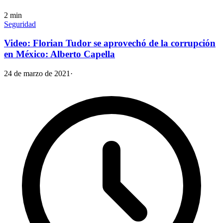
2
min
Seguridad
Video: Florian Tudor se aprovechó de la corrupción
en México: Alberto Capella
24 de marzo de 2021
·