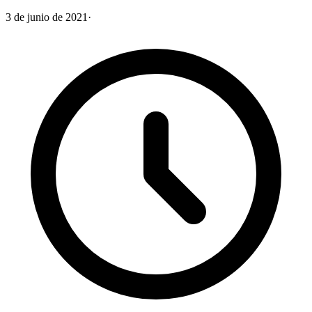
3 de junio de 2021
·