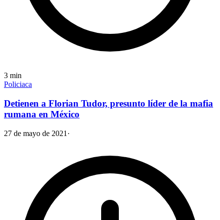
3
min
Policiaca
Detienen a Florian Tudor, presunto líder de la mafia
rumana en México
27 de mayo de 2021
·