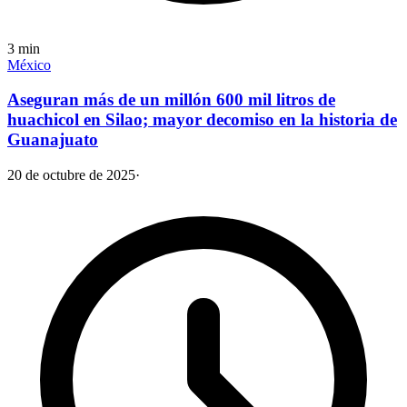
3
min
México
Aseguran más de un millón 600 mil litros de
huachicol en Silao; mayor decomiso en la historia de
Guanajuato
20 de octubre de 2025
·