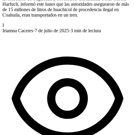
Harfuch, informó este lunes que las autoridades aseguraron de más
de 15 millones de litros de huachicol de procedencia ilegal en
Coahuila, eran transportados en un tren.
I
Iriamna Caceres
·
7 de julio de 2025
·
3
min de lectura