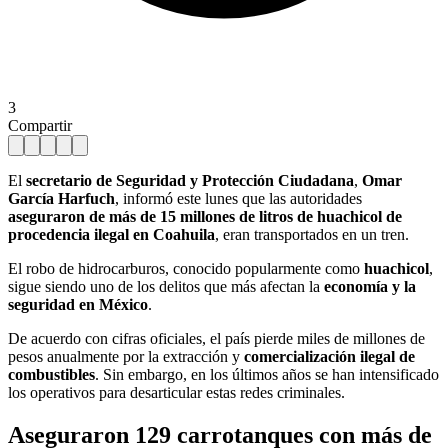
3
Compartir
El
secretario de Seguridad y Protección Ciudadana
,
Omar
García Harfuch
, informó este lunes que las autoridades
aseguraron de más de 15 millones de litros de huachicol de
procedencia ilegal en Coahuila
, eran transportados en un tren.
El robo de hidrocarburos, conocido popularmente como
huachicol
,
sigue siendo uno de los delitos que más afectan la
economía y la
seguridad en México
.
De acuerdo con cifras oficiales, el país pierde miles de millones de
pesos anualmente por la extracción y
comercialización ilegal de
combustibles
. Sin embargo, en los últimos años se han intensificado
los operativos para desarticular estas redes criminales.
Aseguraron 129 carrotanques con más de