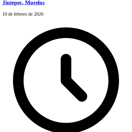
Jiutepec, Morelos
10 de febrero de 2026
·