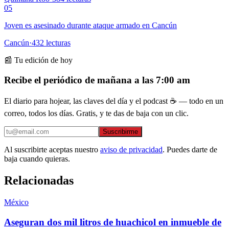
05
Joven es asesinado durante ataque armado en Cancún
Cancún
·
432
lecturas
📰 Tu edición de hoy
Recibe el periódico de mañana a las 7:00 am
El diario para hojear, las claves del día y el podcast ☕ — todo en un
correo, todos los días. Gratis, y te das de baja con un clic.
Suscribirme
Al suscribirte aceptas nuestro
aviso de privacidad
. Puedes darte de
baja cuando quieras.
Relacionadas
México
Aseguran dos mil litros de huachicol en inmueble de