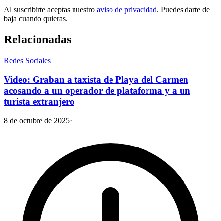
Al suscribirte aceptas nuestro
aviso de privacidad
. Puedes darte de
baja cuando quieras.
Relacionadas
Redes Sociales
Video: Graban a taxista de Playa del Carmen
acosando a un operador de plataforma y a un
turista extranjero
8 de octubre de 2025
·