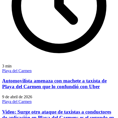
3
min
Playa del Carmen
Automovilista amenaza con machete a taxista de
Playa del Carmen que lo confundió con Uber
9 de abril de 2026
Playa del Carmen
Video: Surge otro ataque de taxistas a conductores
de aplicación en Playa del Carmen; es el segundo en