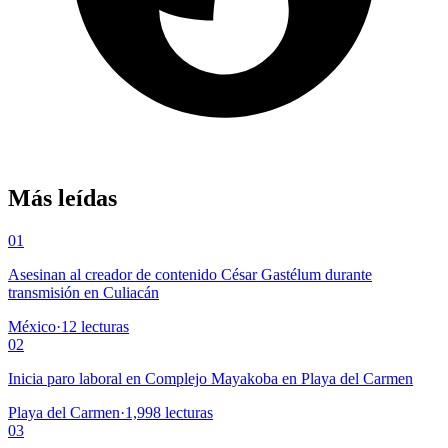
Más leídas
01
Asesinan al creador de contenido César Gastélum durante
transmisión en Culiacán
México
·
12
lecturas
02
Inicia paro laboral en Complejo Mayakoba en Playa del Carmen
Playa del Carmen
·
1,998
lecturas
03