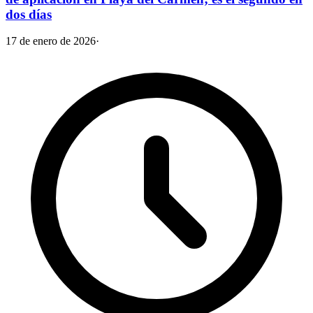
dos días
17 de enero de 2026
·