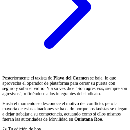
Posteriormente el taxista de
Playa del Carmen
se baja, lo que
aprovecha el operador de plataforma para cerrar su puerta con
seguro y subir el vidrio. Y a su vez dice "Son agresivos, siempre son
agresivos", refiriéndose a los integrantes del sindicato.
Hasta el momento se desconoce el motivo del conflicto, pero la
mayoría de estas situaciones se ha dado porque los taxistas se niegan
a dejar trabajar a su competencia, actuando como si ellos mismos
fueran las autoridades de Movilidad en
Quintana Roo
.
📰 Tu edición de hoy