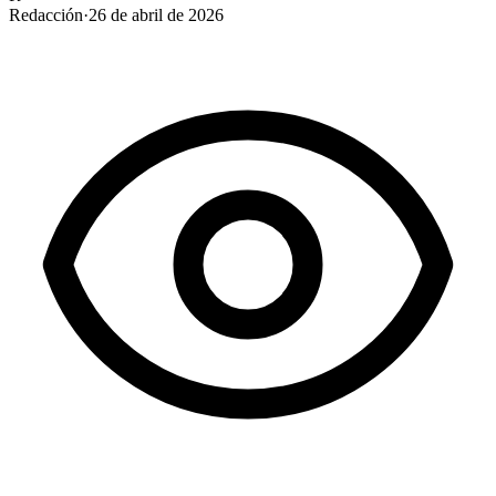
Redacción
·
26 de abril de 2026