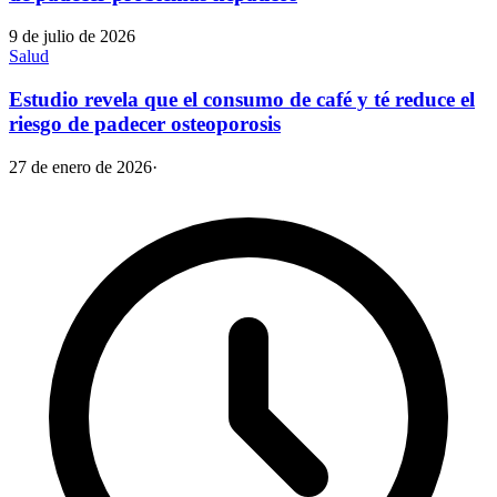
9 de julio de 2026
Salud
Estudio revela que el consumo de café y té reduce el
riesgo de padecer osteoporosis
27 de enero de 2026
·