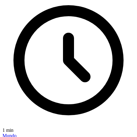
1
min
Mundo