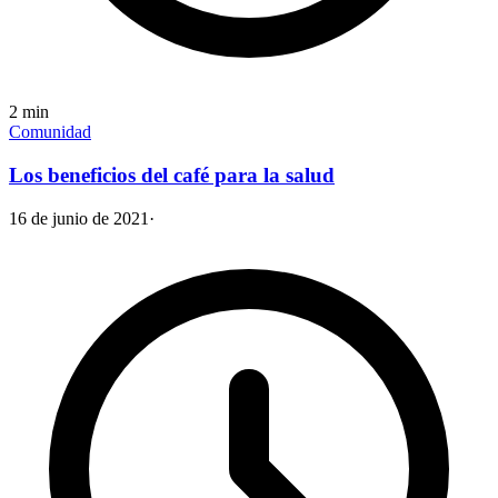
2
min
Comunidad
Los beneficios del café para la salud
16 de junio de 2021
·