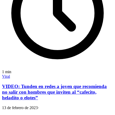
1
min
Viral
VIDEO: Tunden en redes a joven que recomienda
no salir con hombres que inviten al “cafecito,
heladito o elotes”
13 de febrero de 2023
·