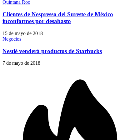
Quintana Roo
Clientes de Nespresso del Sureste de México
inconformes por desabasto
15 de mayo de 2018
Negocios
Nestlé venderá productos de Starbucks
7 de mayo de 2018