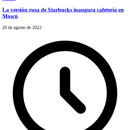
La versión rusa de Starbucks inaugura cafetería en
Moscú
20 de agosto de 2022
·