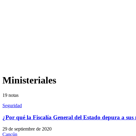
Ministeriales
19
notas
Seguridad
¿Por qué la Fiscalía General del Estado depura a sus
29 de septiembre de 2020
Cancún