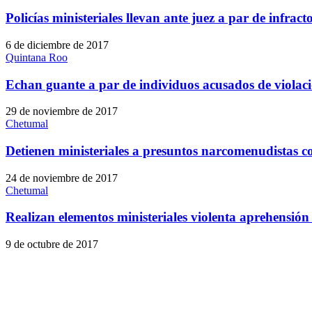
Policías ministeriales llevan ante juez a par de infract
6 de diciembre de 2017
Quintana Roo
Echan guante a par de individuos acusados de violac
29 de noviembre de 2017
Chetumal
Detienen ministeriales a presuntos narcomenudistas c
24 de noviembre de 2017
Chetumal
Realizan elementos ministeriales violenta aprehensión
9 de octubre de 2017