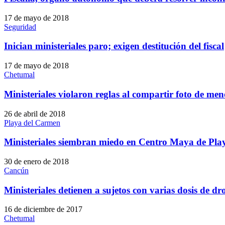
17 de mayo de 2018
Seguridad
Inician ministeriales paro; exigen destitución del fiscal
17 de mayo de 2018
Chetumal
Ministeriales violaron reglas al compartir foto de men
26 de abril de 2018
Playa del Carmen
Ministeriales siembran miedo en Centro Maya de Pla
30 de enero de 2018
Cancún
Ministeriales detienen a sujetos con varias dosis de d
16 de diciembre de 2017
Chetumal