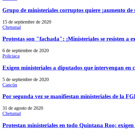
Grupo de ministeriales corruptos quiere ¡aumento de 
15 de septiembre de 2020
Chetumal
Protestas son "fachada": ¡Ministeriales se resisten a 
6 de septiembre de 2020
Policiaca
Exigen ministeriales a diputados que intervengan en co
5 de septiembre de 2020
Cancún
Por segunda vez se manifiestan ministeriales de la F
31 de agosto de 2020
Chetumal
Protestan ministeriales en todo Quintana Roo; exigen