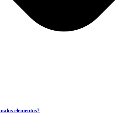
 malos elementos?